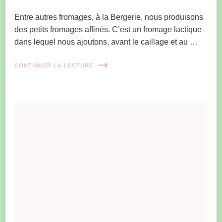
Entre autres fromages, à la Bergerie, nous produisons
des petits fromages affinés. C’est un fromage lactique
dans lequel nous ajoutons, avant le caillage et au …
CONTINUER LA LECTURE