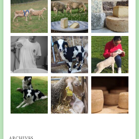
ARCHIVES