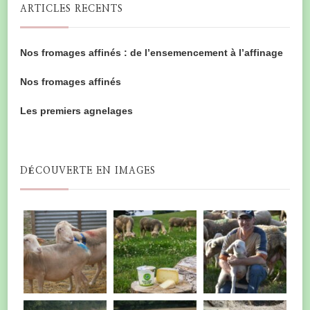
ARTICLES RECENTS
Nos fromages affinés : de l’ensemencement à l’affinage
Nos fromages affinés
Les premiers agnelages
DÉCOUVERTE EN IMAGES