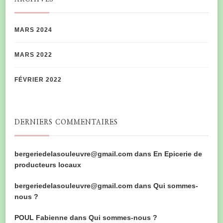
MARS 2024
MARS 2022
FÉVRIER 2022
DERNIERS COMMENTAIRES
bergeriedelasouleuvre@gmail.com
dans
En Epicerie de
producteurs locaux
bergeriedelasouleuvre@gmail.com
dans
Qui sommes-
nous ?
POUL Fabienne
dans
Qui sommes-nous ?