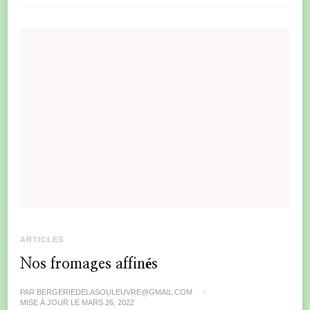
ARTICLES
Nos fromages affinés
PAR
BERGERIEDELASOULEUVRE@GMAIL.COM
MISE À JOUR LE
MARS 26, 2022