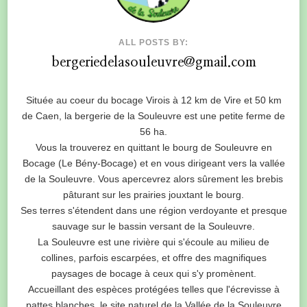
ALL POSTS BY:
bergeriedelasouleuvre@gmail.com
Située au coeur du bocage Virois à 12 km de Vire et 50 km
de Caen, la bergerie de la Souleuvre est une petite ferme de
56 ha.
Vous la trouverez en quittant le bourg de Souleuvre en
Bocage (Le Bény-Bocage) et en vous dirigeant vers la vallée
de la Souleuvre. Vous apercevrez alors sûrement les brebis
pâturant sur les prairies jouxtant le bourg.
Ses terres s'étendent dans une région verdoyante et presque
sauvage sur le bassin versant de la Souleuvre.
La Souleuvre est une rivière qui s'écoule au milieu de
collines, parfois escarpées, et offre des magnifiques
paysages de bocage à ceux qui s'y promènent.
Accueillant des espèces protégées telles que l'écrevisse à
pattes blanches, le site naturel de la Vallée de la Souleuvre