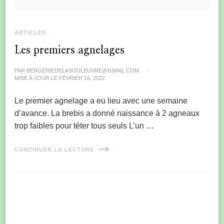
ARTICLES
Les premiers agnelages
PAR
BERGERIEDELASOULEUVRE@GMAIL.COM
MISE À JOUR LE
FÉVRIER 16, 2022
Le premier agnelage a eu lieu avec une semaine
d’avance. La brebis a donné naissance à 2 agneaux
trop faibles pour téter tous seuls L’un …
CONTINUER LA LECTURE