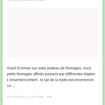
Avant d’arriver sur votre plateau de fromages, nous
petits fromages affinés passent par différentes étapes.
L’ensemencement : le lait de la traite est ensemencé,
ce …
CONTINUER LA LECTURE