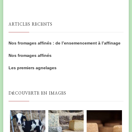
ARTICLES RECENTS
Nos fromages affinés : de l’ensemencement à l’affinage
Nos fromages affinés
Les premiers agnelages
DÉCOUVERTE EN IMAGES