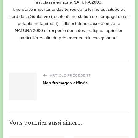
est classé en zone NATURA 2000.
Une partie importante des terres de la ferme est située au
bord de la Souleuvre (à coté d'une station de pompage d'eau
potable, notamment) . Elle est donc classée en zone
NATURA 2000 et respecte donc des pratiques agricoles
particulières afin de préserver ce site exceptionnel.
ARTICLE PRÉCÉDENT
Nos fromages affinés
Vous pourriez aussi aimer...