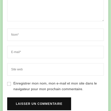
Enregistrer mon nom, mon e-mail et mon site dans le
navigateur pour mon prochain commentaire.