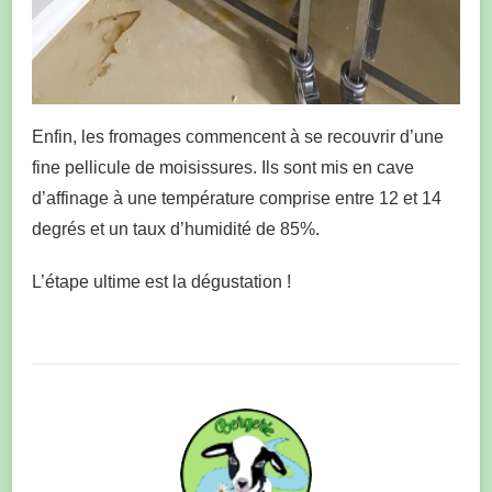
Enfin, les fromages commencent à se recouvrir d’une
fine pellicule de moisissures. Ils sont mis en cave
d’affinage à une température comprise entre 12 et 14
degrés et un taux d’humidité de 85%.
L’étape ultime est la dégustation !