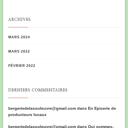
ARCHIVES
MARS 2024
MARS 2022
FÉVRIER 2022
DERNIERS COMMENTAIRES
bergeriedelasouleuvre@gmail.com
dans
En Epicerie de
producteurs locaux
bergeriedelasouleuvre@gmail.com
dans
Qui sommes-