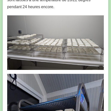
pendant 24 heures encore.