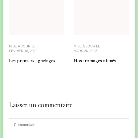
MISE À JOUR LE
MISE À JOUR LE
FÉVRIER 16, 2022
MARS 26, 2022
Les premiers agnelages
Nos fromages affinés
Laisser un commentaire