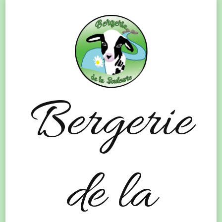
Bergerie
de la