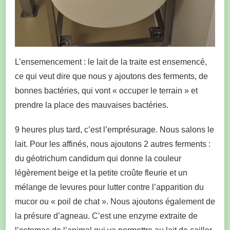
L’ensemencement : le lait de la traite est ensemencé,
ce qui veut dire que nous y ajoutons des ferments, de
bonnes bactéries, qui vont « occuper le terrain » et
prendre la place des mauvaises bactéries.
9 heures plus tard, c’est l’emprésurage. Nous salons le
lait. Pour les affinés, nous ajoutons 2 autres ferments :
du géotrichum candidum qui donne la couleur
légèrement beige et la petite croûte fleurie et un
mélange de levures pour lutter contre l’apparition du
mucor ou « poil de chat ». Nous ajoutons également de
la présure d’agneau. C’est une enzyme extraite de