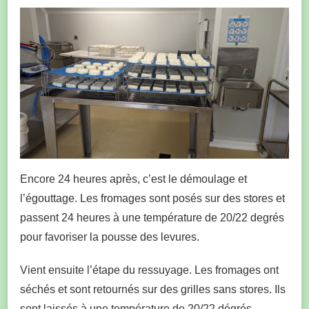
Encore 24 heures après, c’est le démoulage et
l’égouttage. Les fromages sont posés sur des stores et
passent 24 heures à une température de 20/22 degrés
pour favoriser la pousse des levures.
Vient ensuite l’étape du ressuyage. Les fromages ont
séchés et sont retournés sur des grilles sans stores. Ils
sont laissés à une température de 20/22 dégrés