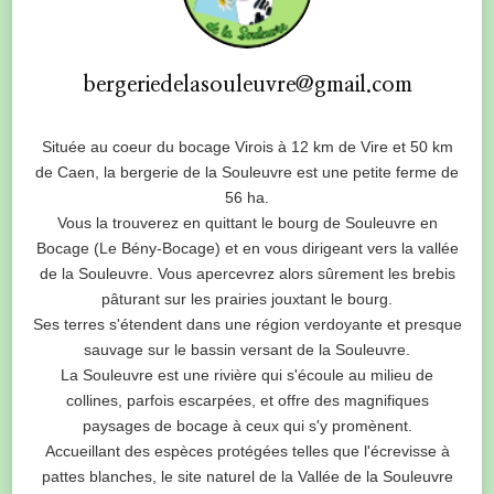
bergeriedelasouleuvre@gmail.com
Située au coeur du bocage Virois à 12 km de Vire et 50 km
de Caen, la bergerie de la Souleuvre est une petite ferme de
56 ha.
Vous la trouverez en quittant le bourg de Souleuvre en
Bocage (Le Bény-Bocage) et en vous dirigeant vers la vallée
de la Souleuvre. Vous apercevrez alors sûrement les brebis
pâturant sur les prairies jouxtant le bourg.
Ses terres s'étendent dans une région verdoyante et presque
sauvage sur le bassin versant de la Souleuvre.
La Souleuvre est une rivière qui s'écoule au milieu de
collines, parfois escarpées, et offre des magnifiques
paysages de bocage à ceux qui s'y promènent.
Accueillant des espèces protégées telles que l'écrevisse à
pattes blanches, le site naturel de la Vallée de la Souleuvre