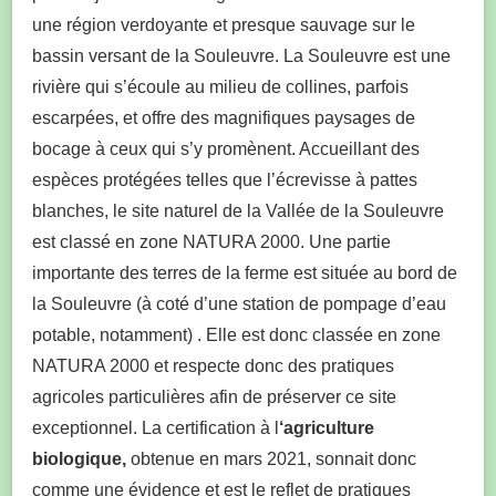
une région verdoyante et presque sauvage sur le
bassin versant de la Souleuvre. La Souleuvre est une
rivière qui s’écoule au milieu de collines, parfois
escarpées, et offre des magnifiques paysages de
bocage à ceux qui s’y promènent. Accueillant des
espèces protégées telles que l’écrevisse à pattes
blanches, le site naturel de la Vallée de la Souleuvre
est classé en zone NATURA 2000. Une partie
importante des terres de la ferme est située au bord de
la Souleuvre (à coté d’une station de pompage d’eau
potable, notamment) . Elle est donc classée en zone
NATURA 2000 et respecte donc des pratiques
agricoles particulières afin de préserver ce site
exceptionnel. La certification à l
‘agriculture
biologique,
obtenue en mars 2021, sonnait donc
comme une évidence et est le reflet de pratiques