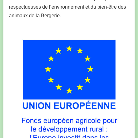
respectueuses de l’environnement et du bien-être des
animaux de la Bergerie.