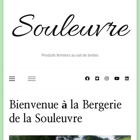
Souleuvre
Produits fermiers au lait de brebis
Bienvenue à la Bergerie
de la Souleuvre