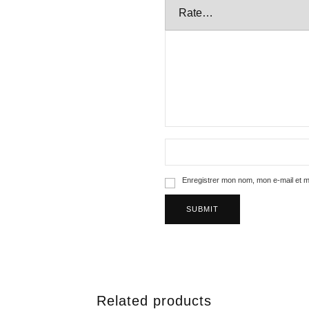
Enregistrer mon nom, mon e-mail et m
Related products