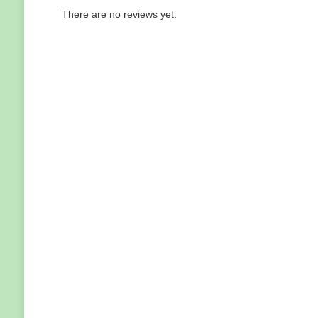
There are no reviews yet.