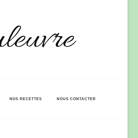
uleuvre
NOS RECETTES
NOUS CONTACTER