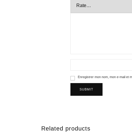
Enregistrer mon nom, mon e-mail et m
Related products