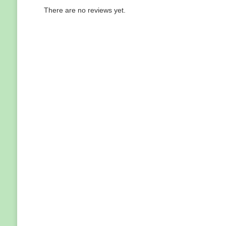
There are no reviews yet.