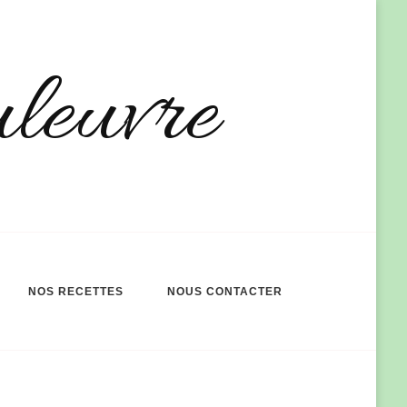
uleuvre
NOS RECETTES
NOUS CONTACTER