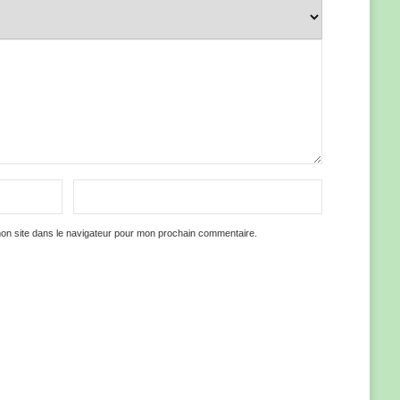
on site dans le navigateur pour mon prochain commentaire.